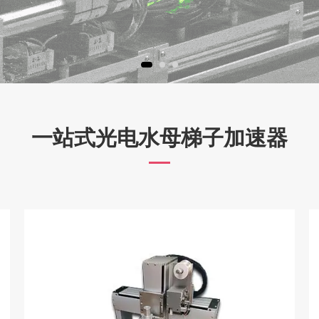
一站式光电水母梯子加速器