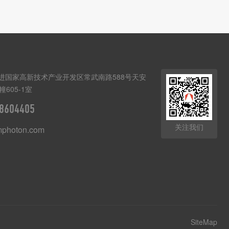
进国家高新技术产业开发区常武南路588号天安
幢605-1室
8604405
关注我们
mphoton.com
SiteMap