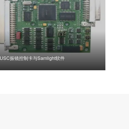
USC振镜控制卡与Samlight软件