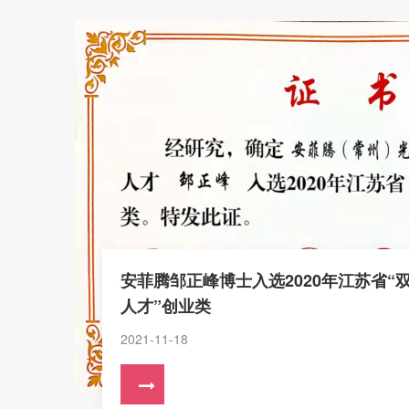
安菲腾邹正峰博士入选2020年江苏省“
人才”创业类
2021-11-18