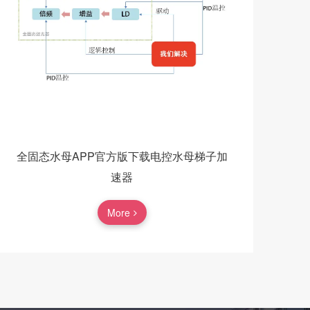
全固态水母APP官方版下载电控水母梯子加
速器
More