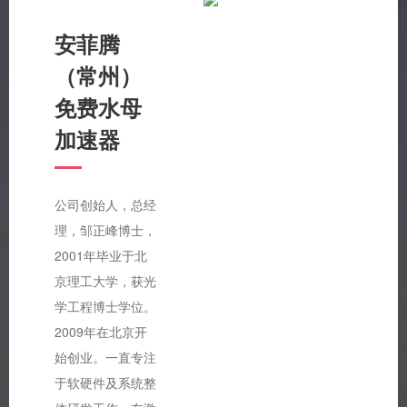
安菲腾
（常州）
免费水母
加速器
公司创始人，总经
理，邹正峰博士，
2001年毕业于北
京理工大学，获光
学工程博士学位。
2009年在北京开
始创业。一直专注
于软硬件及系统整