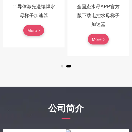
半导体激光送锡焊水
全固态水母APP官方
母梯子加速器
版下载电控水母梯子
加速器
More
More
公司简介