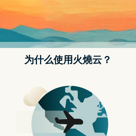
传感器
服务中心
新闻动态
联系我们