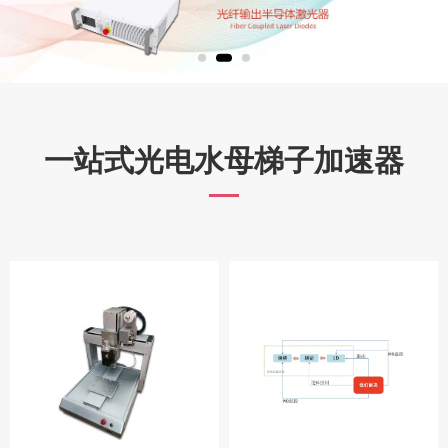
一站式光电水母梯子加速器