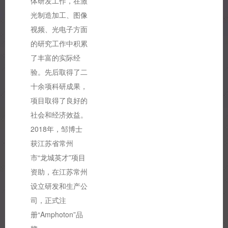
体研发工作，在激
光制造加工、图像
视频、光电子方面
的研究工作中积累
了丰富的实际经
验。先后取得了二
十余项科研成果，
项目取得了良好的
社会和经济效益。
2018年，邹博士
获江苏省常州
市“龙城英才”项目
资助，在江苏常州
设立研发和生产公
司，正式注
册“Amphoton”品